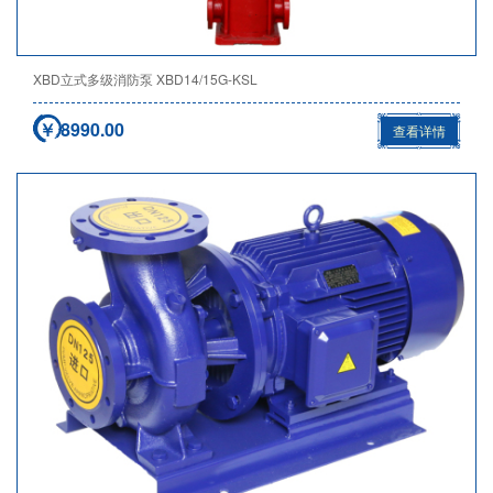
XBD立式多级消防泵 XBD14/15G-KSL
￥ 8990.00
查看详情