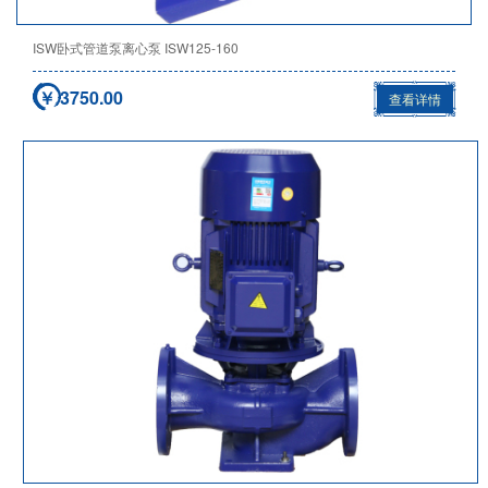
ISW卧式管道泵离心泵 ISW125-160
￥ 3750.00
查看详情