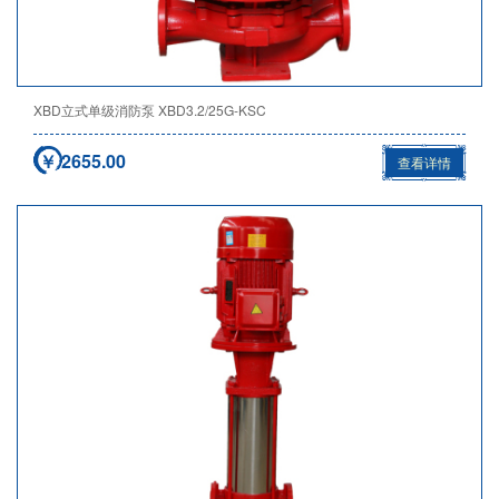
XBD立式单级消防泵 XBD3.2/25G-KSC
￥ 2655.00
查看详情