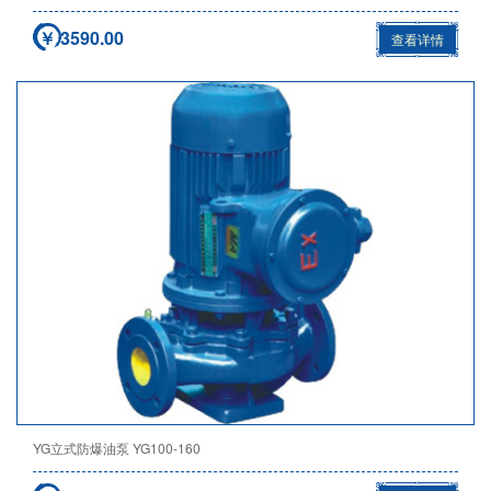
￥ 3590.00
查看详情
YG立式防爆油泵 YG100-160