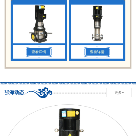
查看详情
查看详情
强海动态
更多+