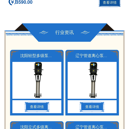
￥ 3590.00
查看详情
行业资讯
沈阳轻型多级泵：效能高、多用途的流体传输利器
辽宁管道离心泵：工业流体输送的心脏
查看详情
查看详情
沈阳立式多级离心泵在现代工业领域中发挥着越来越重要的作用
辽宁管道离心泵的特点、应用、选型和维护