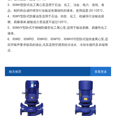
3、ISWH型卧式化工离心泵适用于石油、化工、冶金、电力、造纸、食
品、制药和合成纤维等行业输送有腐蚀性的液体。使用温度-20-105℃。
4、ISWY型卧式防爆油泵适用于石油、轻纺、化工、机械等行业输送易
燃、易爆液体,被输送介质温度不超过120℃。
5、ISWHY型卧式不锈钢防爆型化工离心泵,适用于输送易燃、易爆性化工
液体。
6、ISWD、ISWRD、ISWHD、ISWYD、ISWHYD型卧式低转速离心泵,适
应环噪声要求较高的场合,尤其适用空调系统冷冻水、冷却水循环及末端增
压.
相关推荐
查看更多