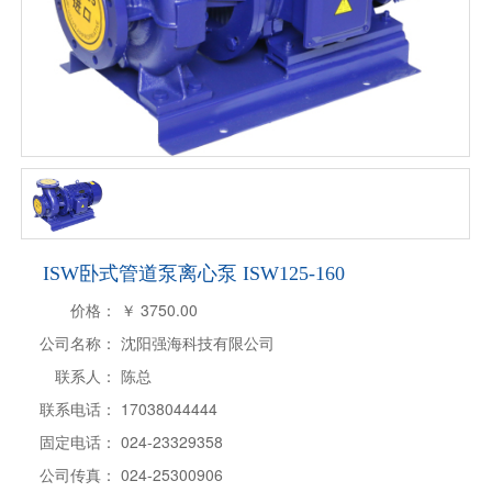
ISW卧式管道泵离心泵 ISW125-160
价格：
￥
3750.00
公司名称：
沈阳强海科技有限公司
联系人：
陈总
联系电话：
17038044444
固定电话：
024-23329358
公司传真：
024-25300906