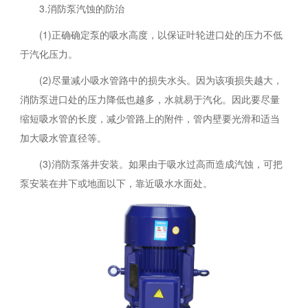
3.消防泵汽蚀的防治
(1)正确确定泵的吸水高度，以保证叶轮进口处的压力不低
于汽化压力。
(2)尽量减小吸水管路中的损失水头。因为该项损失越大，
消防泵进口处的压力降低也越多，水就易于汽化。因此要尽量
缩短吸水管的长度，减少管路上的附件，管内壁要光滑和适当
加大吸水管直径等。
(3)消防泵落井安装。如果由于吸水过高而造成汽蚀，可把
泵安装在井下或地面以下，靠近吸水水面处。