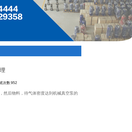
理
览次数:952
，然后物料，待气体密度达到机械真空泵的