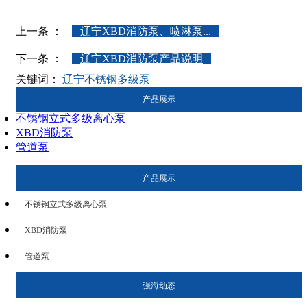
上一条 ：
辽宁XBD消防泵、喷淋泵...
下一条 ：
辽宁XBD消防泵产品说明
关键词：
辽宁不锈钢多级泵
产品展示
不锈钢立式多级离心泵
XBD消防泵
管道泵
产品展示
不锈钢立式多级离心泵
XBD消防泵
管道泵
强海动态