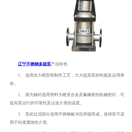
辽宁不锈钢多级泵
产品特色
1、 选用水力模型和制作工艺，大大提高泵的性能及运用寿
命。
2、 因为轴封选用资料为硬质合金及氟橡胶的机械密封，可
提高泵运行的可靠性及运送介质的温度。
3、 泵的过流部分选用不锈钢板冲压焊接而成，使得泵可适
用于轻度腐蚀性介质。