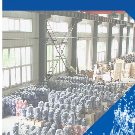
联系我们
LBS