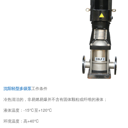
沈阳轻型多级泵
工作条件
冷热清洁的，非易燃易爆并不含有固体颗粒或纤维的液体；
液体温度：-15℃至+120℃
环境温度：高+40℃